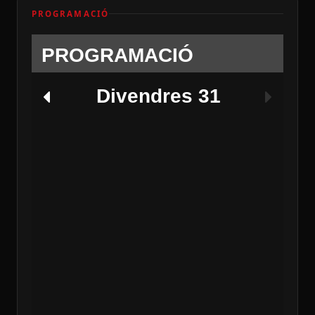
PROGRAMACIÓ
PROGRAMACIÓ
Divendres 31