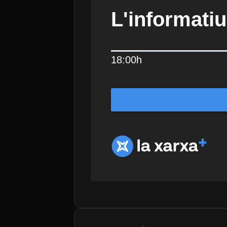
L'informatiu
18:00h