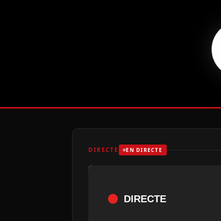
DIRECTE
EN DIRECTE
DIRECTE