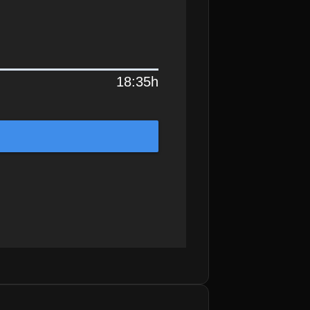
18:35h