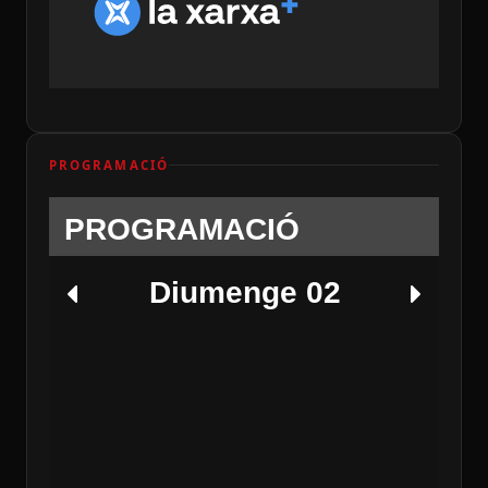
PROGRAMACIÓ
PROGRAMACIÓ
Diumenge 02