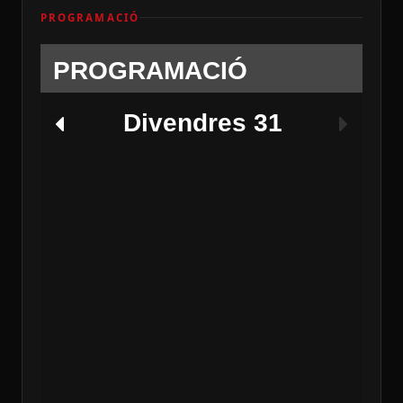
PROGRAMACIÓ
PROGRAMACIÓ
Divendres 31