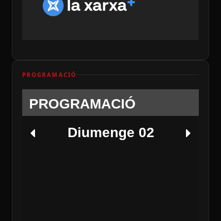
PROGRAMACIÓ
PROGRAMACIÓ
Diumenge 02