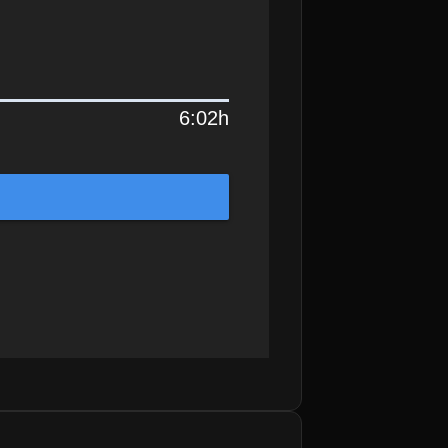
6:02h