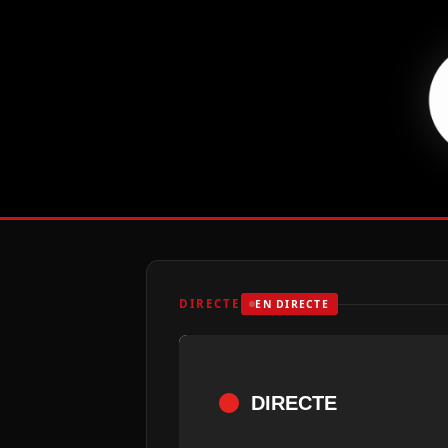
DIRECTE
EN DIRECTE
DIRECTE