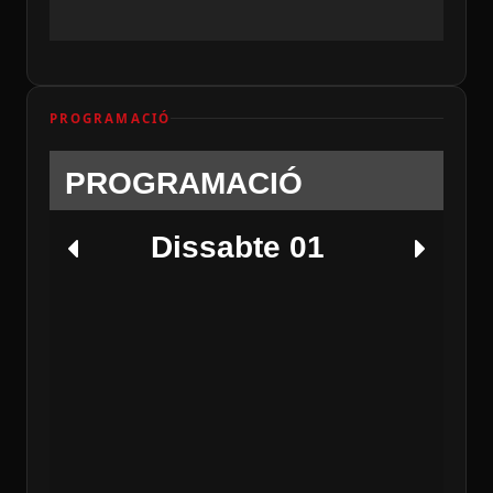
PROGRAMACIÓ
PROGRAMACIÓ
Dissabte 01