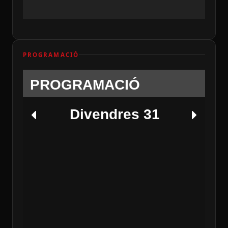
PROGRAMACIÓ
PROGRAMACIÓ
Divendres 31