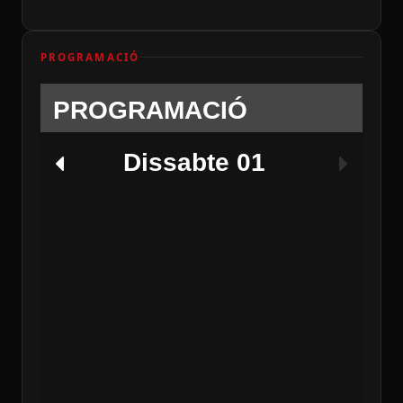
PROGRAMACIÓ
PROGRAMACIÓ
Dissabte 01