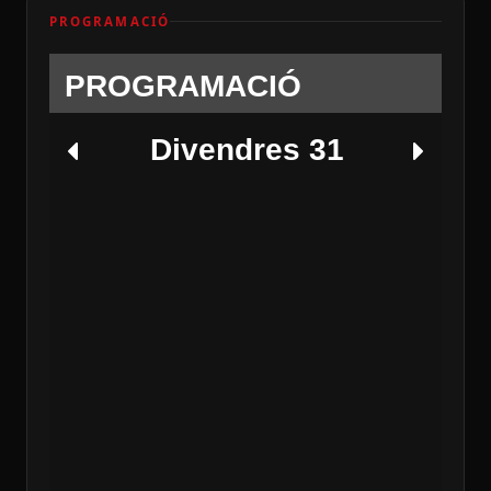
PROGRAMACIÓ
PROGRAMACIÓ
Divendres 31