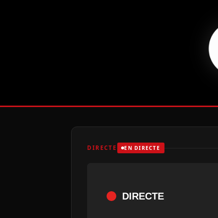
DIRECTE
EN DIRECTE
DIRECTE