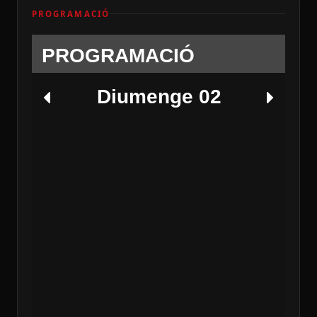
PROGRAMACIÓ
PROGRAMACIÓ
Diumenge 02