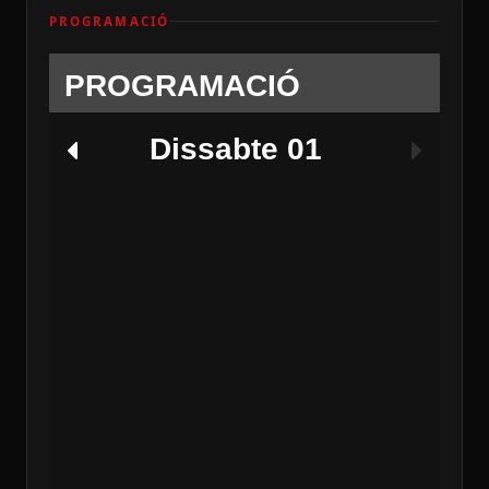
PROGRAMACIÓ
PROGRAMACIÓ
Dissabte 01