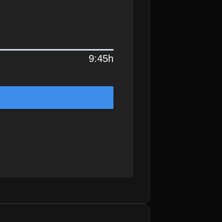
9:45h