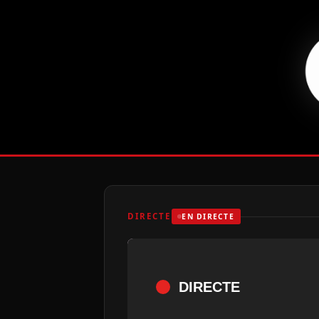
DIRECTE
EN DIRECTE
DIRECTE