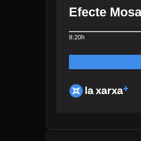
Efecte Mosa
8:20h