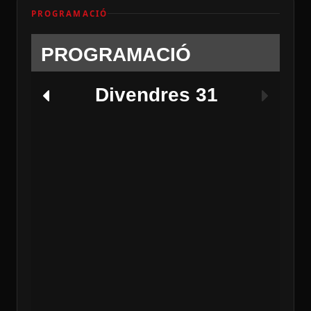
PROGRAMACIÓ
PROGRAMACIÓ
Divendres 31