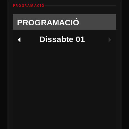
PROGRAMACIÓ
PROGRAMACIÓ
Dissabte 01