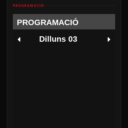
PROGRAMACIÓ
PROGRAMACIÓ
Dilluns 03