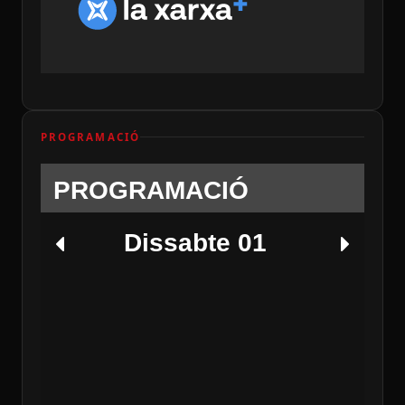
PROGRAMACIÓ
PROGRAMACIÓ
Dissabte 01