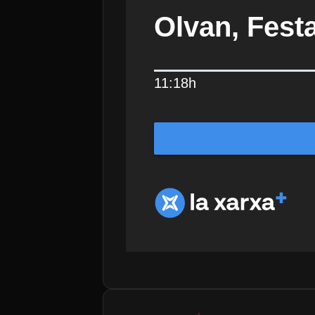
Olvan, Fest
11:18h