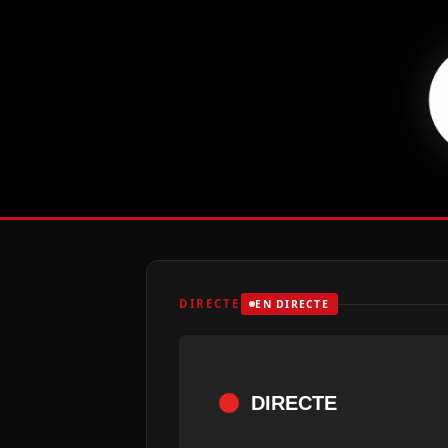
DIRECTE
EN DIRECTE
DIRECTE