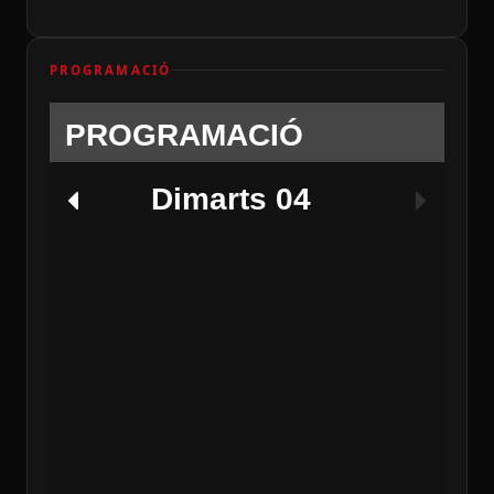
PROGRAMACIÓ
PROGRAMACIÓ
Dimarts 04