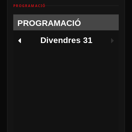
PROGRAMACIÓ
PROGRAMACIÓ
Divendres 31