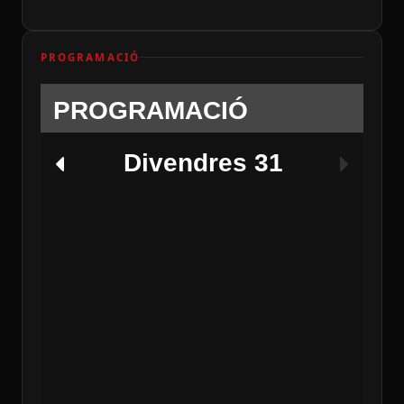
PROGRAMACIÓ
PROGRAMACIÓ
Divendres 31