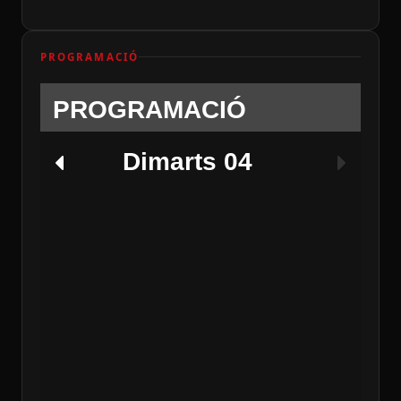
PROGRAMACIÓ
PROGRAMACIÓ
Dimarts 04