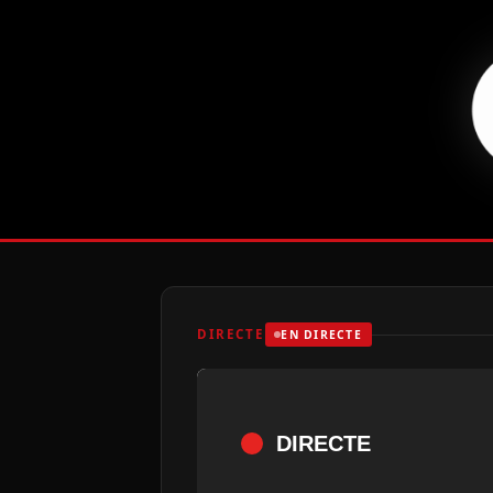
DIRECTE
EN DIRECTE
DIRECTE