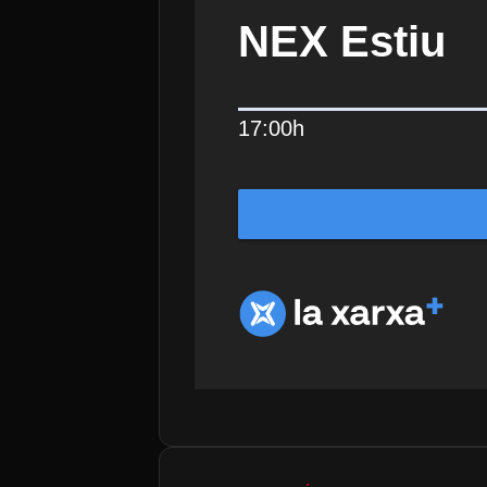
NEX Estiu
17:00h