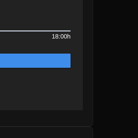
18:00h