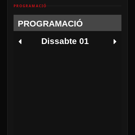
PROGRAMACIÓ
PROGRAMACIÓ
Dissabte 01