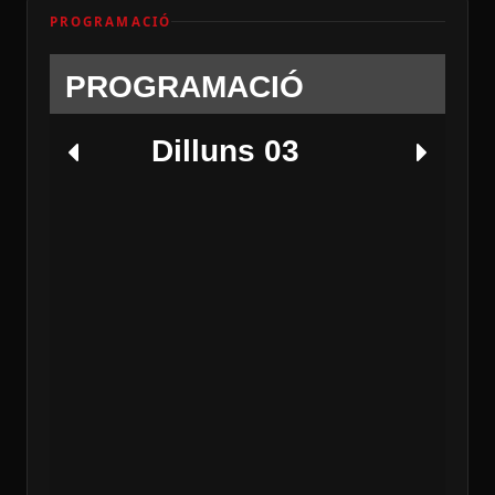
PROGRAMACIÓ
PROGRAMACIÓ
Dilluns 03