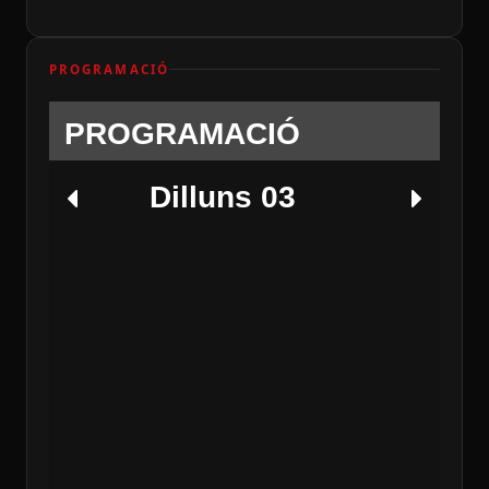
PROGRAMACIÓ
PROGRAMACIÓ
Dilluns 03