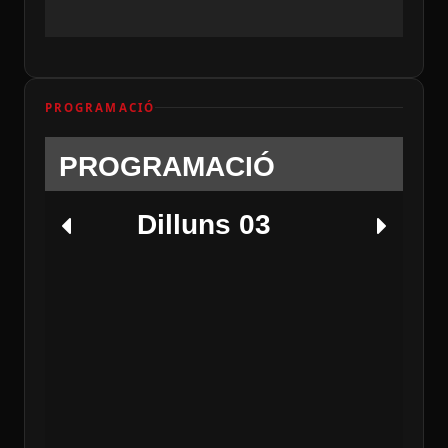
PROGRAMACIÓ
PROGRAMACIÓ
Dilluns 03