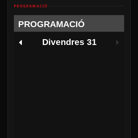
PROGRAMACIÓ
PROGRAMACIÓ
Divendres 31