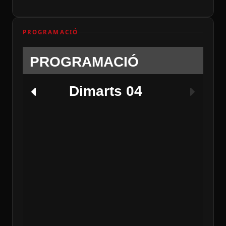
PROGRAMACIÓ
PROGRAMACIÓ
Dimarts 04