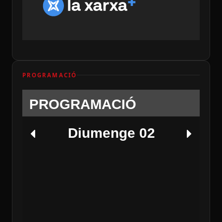
PROGRAMACIÓ
PROGRAMACIÓ
Diumenge 02