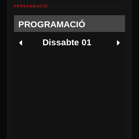
PROGRAMACIÓ
PROGRAMACIÓ
Dissabte 01