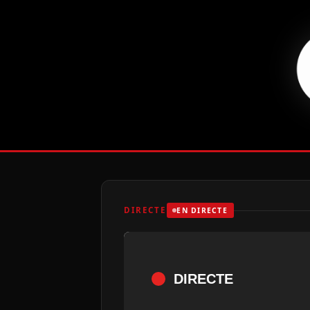
DIRECTE
EN DIRECTE
DIRECTE