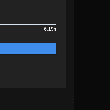
6:19h