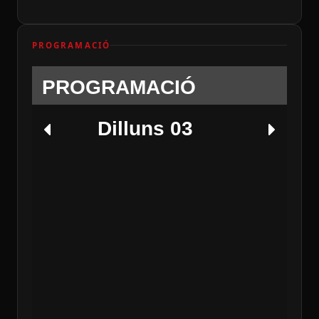
PROGRAMACIÓ
PROGRAMACIÓ
Dilluns 03