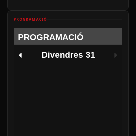
PROGRAMACIÓ
PROGRAMACIÓ
Divendres 31