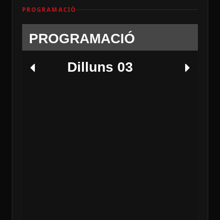
PROGRAMACIÓ
PROGRAMACIÓ
Dilluns 03