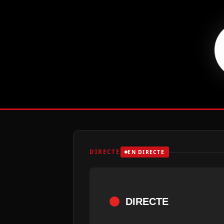
DIRECTE
EN DIRECTE
DIRECTE