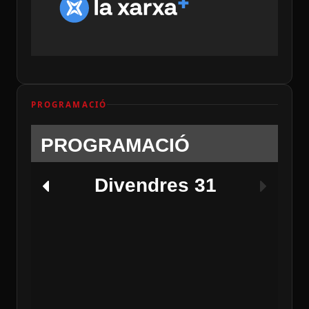
PROGRAMACIÓ
PROGRAMACIÓ
Divendres 31