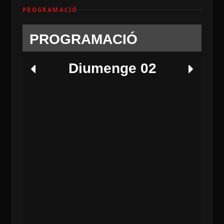
PROGRAMACIÓ
PROGRAMACIÓ
Diumenge 02