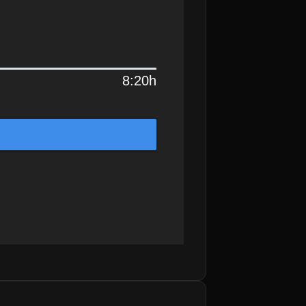
8:20h