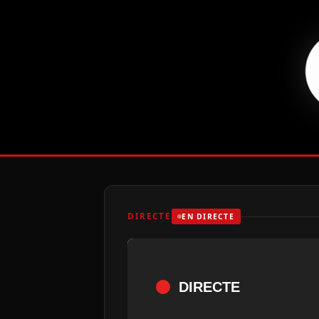
DIRECTE
EN DIRECTE
DIRECTE