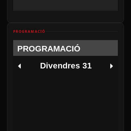
PROGRAMACIÓ
PROGRAMACIÓ
Divendres 31