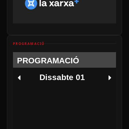
PROGRAMACIÓ
PROGRAMACIÓ
Dissabte 01