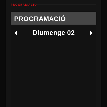
PROGRAMACIÓ
PROGRAMACIÓ
Diumenge 02