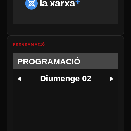
PROGRAMACIÓ
PROGRAMACIÓ
Diumenge 02