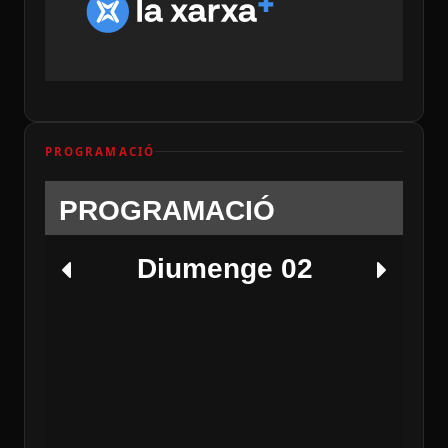
PROGRAMACIÓ
PROGRAMACIÓ
Diumenge 02