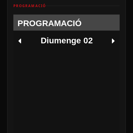
PROGRAMACIÓ
PROGRAMACIÓ
Diumenge 02