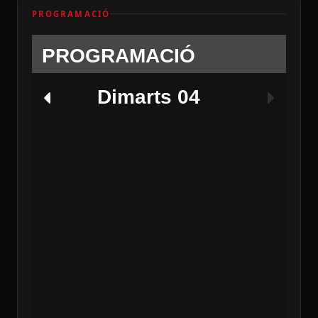
PROGRAMACIÓ
PROGRAMACIÓ
Dimarts 04