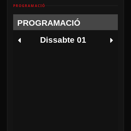
PROGRAMACIÓ
PROGRAMACIÓ
Dissabte 01