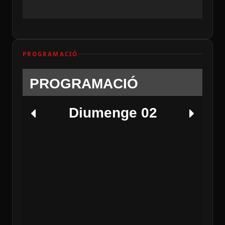
PROGRAMACIÓ
PROGRAMACIÓ
Diumenge 02