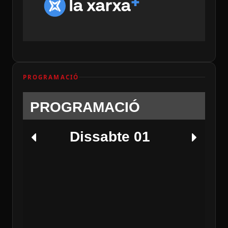
PROGRAMACIÓ
PROGRAMACIÓ
Dissabte 01